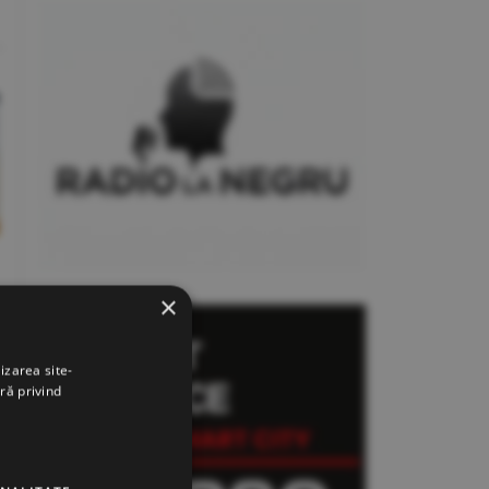
×
izarea site-
ră privind