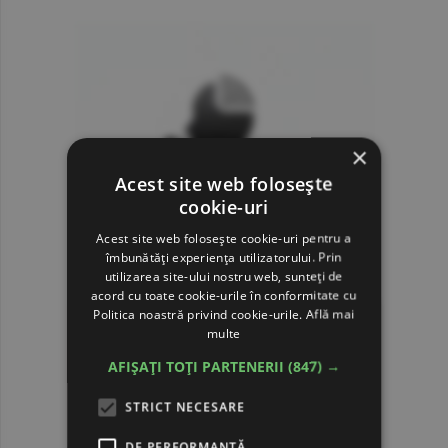
×
Acest site web folosește
cookie-uri
Acest site web folosește cookie-uri pentru a
îmbunătăți experiența utilizatorului. Prin
utilizarea site-ului nostru web, sunteți de
acord cu toate cookie-urile în conformitate cu
Politica noastră privind cookie-urile.
Află mai
multe
AFIȘAȚI TOȚI PARTENERII
(847) →
STRICT NECESARE
DE PERFORMANȚĂ