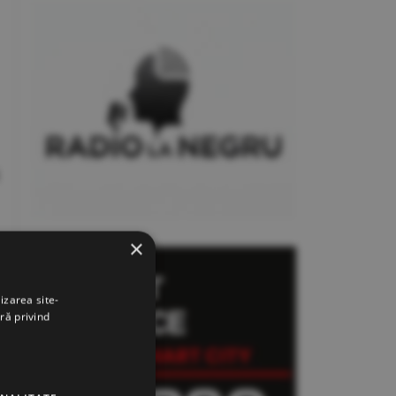
×
izarea site-
ră privind
r