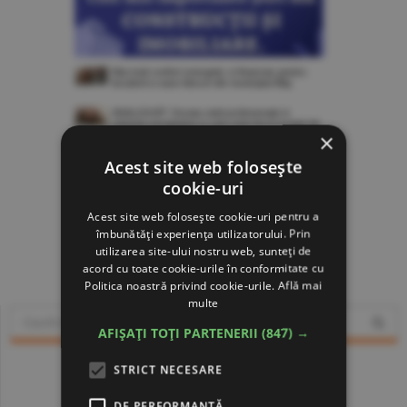
×
Acest site web folosește
cookie-uri
Acest site web folosește cookie-uri pentru a
îmbunătăți experiența utilizatorului. Prin
utilizarea site-ului nostru web, sunteți de
www.constructiibursa.ro
acord cu toate cookie-urile în conformitate cu
Politica noastră privind cookie-urile.
Află mai
multe
AFIȘAȚI TOȚI PARTENERII
(847) →
STRICT NECESARE
DE PERFORMANȚĂ