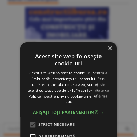
×
Acest site web folosește
cookie-uri
Acest site web folosește cookie-uri pentru a
îmbunătăți experiența utilizatorului. Prin
utilizarea site-ului nostru web, sunteți de
acord cu toate cookie-urile în conformitate cu
Politica noastră privind cookie-urile.
Află mai
multe
www.constructiibursa.ro
AFIȘAȚI TOȚI PARTENERII
(847) →
STRICT NECESARE
DE PERFORMANȚĂ