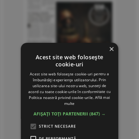
×
Acest site web folosește
cookie-uri
Acest site web folosește cookie-uri pentru a
îmbunătăți experiența utilizatorului. Prin
utilizarea site-ului nostru web, sunteți de
acord cu toate cookie-urile în conformitate cu
Politica noastră privind cookie-urile.
Află mai
multe
AFIȘAȚI TOȚI PARTENERII
(847) →
STRICT NECESARE
DE PERFORMANȚĂ