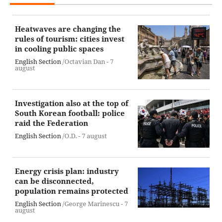
Heatwaves are changing the
rules of tourism: cities invest
in cooling public spaces
English Section
/Octavian Dan -
7
august
Investigation also at the top of
South Korean football: police
raid the Federation
English Section
/O.D. -
7 august
Energy crisis plan: industry
can be disconnected,
population remains protected
English Section
/George Marinescu -
7
august