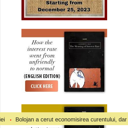
an a cerut economisirea curentului, dar consumul 