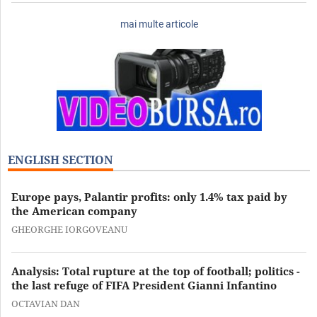
mai multe articole
ENGLISH SECTION
Europe pays, Palantir profits: only 1.4% tax paid by
the American company
GHEORGHE IORGOVEANU
Analysis: Total rupture at the top of football; politics -
the last refuge of FIFA President Gianni Infantino
OCTAVIAN DAN