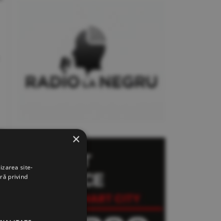
u
×
izarea site-
ră privind
n