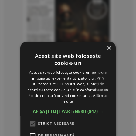
×
Acest site web folosește
cookie-uri
Acest site web folosește cookie-uri pentru a
îmbunătăți experiența utilizatorului. Prin
utilizarea site-ului nostru web, sunteți de
acord cu toate cookie-urile în conformitate cu
Politica noastră privind cookie-urile.
Află mai
multe
AFIȘAȚI TOȚI PARTENERII
(847) →
STRICT NECESARE
Consultă arhiva ziarului
DE PERFORMANȚĂ