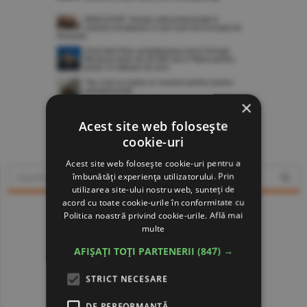
×
Acest site web folosește
www.constructiibursa.ro
cookie-uri
Acest site web folosește cookie-uri pentru a
îmbunătăți experiența utilizatorului. Prin
utilizarea site-ului nostru web, sunteți de
acord cu toate cookie-urile în conformitate cu
Politica noastră privind cookie-urile.
Află mai
multe
AFIȘAȚI TOȚI PARTENERII
(847) →
STRICT NECESARE
DE PERFORMANȚĂ