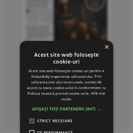
×
Acest site web folosește
cookie-uri
Acest site web folosește cookie-uri pentru a
îmbunătăți experiența utilizatorului. Prin
utilizarea site-ului nostru web, sunteți de
acord cu toate cookie-urile în conformitate cu
Politica noastră privind cookie-urile.
Află mai
multe
AFIȘAȚI TOȚI PARTENERII
(847) →
Consultă arhiva ziarului
STRICT NECESARE
DE PERFORMANȚĂ