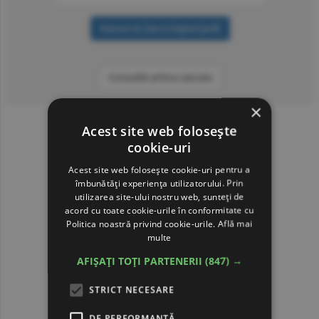
Consultă arhiva ziarului
×
Acest site web folosește
cookie-uri
Acest site web folosește cookie-uri pentru a
îmbunătăți experiența utilizatorului. Prin
utilizarea site-ului nostru web, sunteți de
acord cu toate cookie-urile în conformitate cu
Politica noastră privind cookie-urile.
Află mai
multe
AFIȘAȚI TOȚI PARTENERII
(847) →
STRICT NECESARE
DE PERFORMANȚĂ