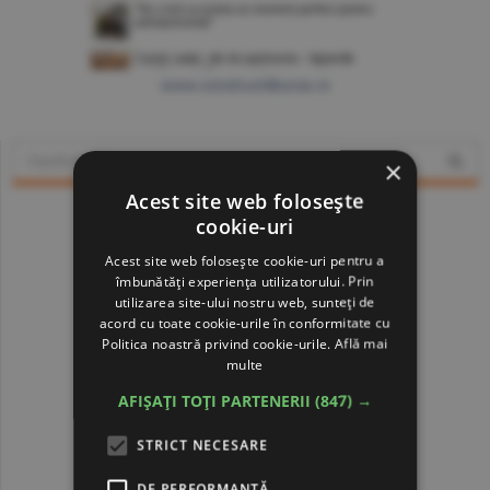
www.constructiibursa.ro
×
Acest site web folosește
cookie-uri
Acest site web folosește cookie-uri pentru a
îmbunătăți experiența utilizatorului. Prin
utilizarea site-ului nostru web, sunteți de
acord cu toate cookie-urile în conformitate cu
Politica noastră privind cookie-urile.
Află mai
multe
AFIȘAȚI TOȚI PARTENERII
(847) →
STRICT NECESARE
DE PERFORMANȚĂ