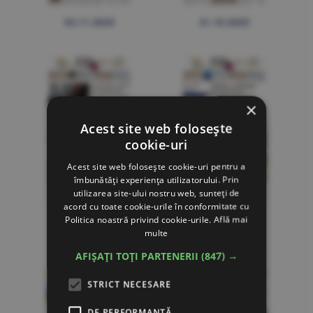
03.11.2025
31.10.2025
×
Acest site web folosește
cookie-uri
Acest site web folosește cookie-uri pentru a
îmbunătăți experiența utilizatorului. Prin
utilizarea site-ului nostru web, sunteți de
acord cu toate cookie-urile în conformitate cu
Politica noastră privind cookie-urile.
Află mai
30.10.2025
29.10.2025
multe
AFIȘAȚI TOȚI PARTENERII
(847) →
STRICT NECESARE
DE PERFORMANȚĂ