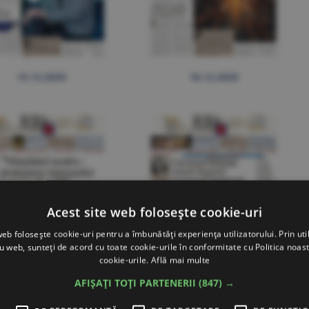
19.12.2025
18.12.2025
Acest site web folosește cookie-uri
web folosește cookie-uri pentru a îmbunătăți experiența utilizatorului. Prin util
ru web, sunteți de acord cu toate cookie-urile în conformitate cu Politica noast
cookie-urile.
Află mai multe
AFIȘAȚI TOȚI PARTENERII
(847) →