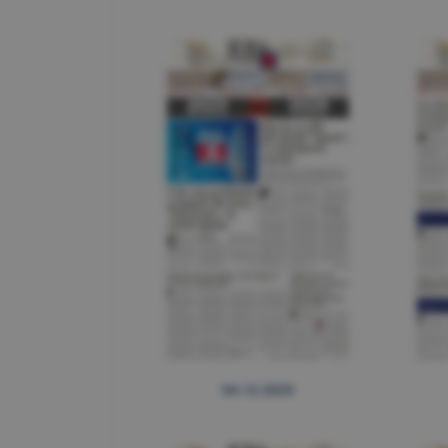
04.12.2025