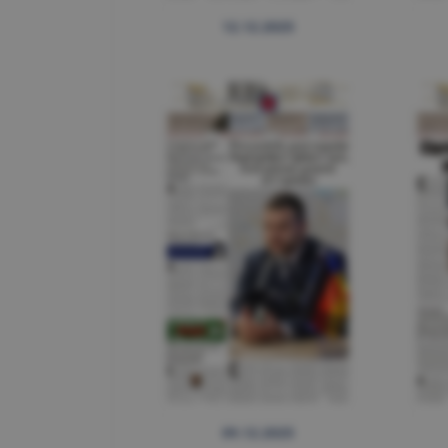
12.12.2025
09.12.2025