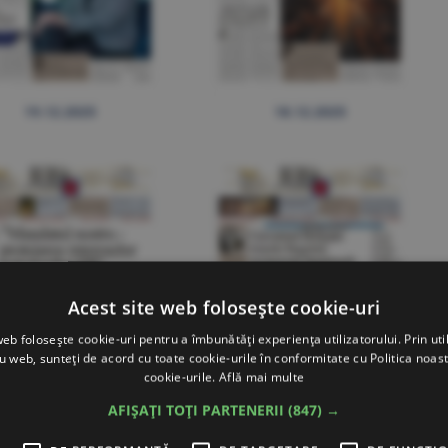
19.12.2025
18.12.2025
Acest site web folosește cookie-uri
web folosește cookie-uri pentru a îmbunătăți experiența utilizatorului. Prin util
ru web, sunteți de acord cu toate cookie-urile în conformitate cu Politica noast
cookie-urile.
Află mai multe
AFIȘAȚI TOȚI PARTENERII
(847) →