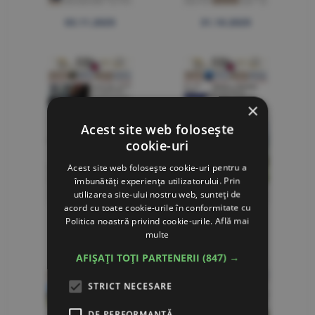
03.11.2025
31.10.2025
×
Acest site web folosește
cookie-uri
Acest site web folosește cookie-uri pentru a
îmbunătăți experiența utilizatorului. Prin
utilizarea site-ului nostru web, sunteți de
acord cu toate cookie-urile în conformitate cu
Politica noastră privind cookie-urile.
Află mai
30.10.2025
29.10.2025
multe
AFIȘAȚI TOȚI PARTENERII
(847) →
STRICT NECESARE
DE PERFORMANȚĂ