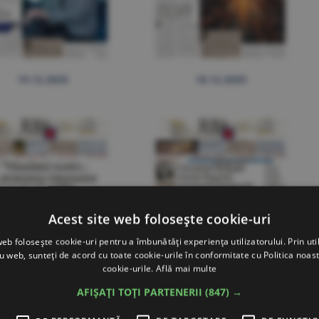
19.12.2025
18.12.2025
Acest site web folosește cookie-uri
web folosește cookie-uri pentru a îmbunătăți experiența utilizatorului. Prin util
ru web, sunteți de acord cu toate cookie-urile în conformitate cu Politica noast
cookie-urile.
Află mai multe
AFIȘAȚI TOȚI PARTENERII
(847) →