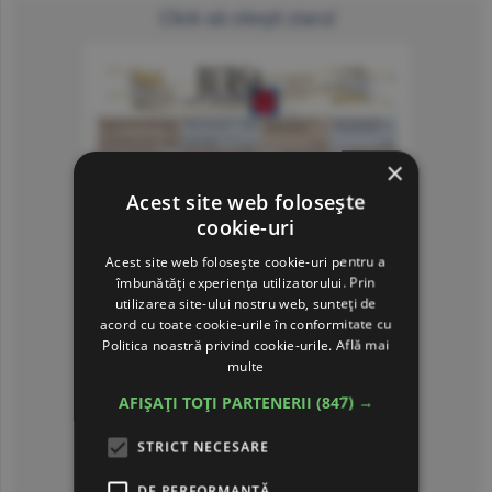
Click să citeşti ziarul
×
Acest site web folosește
cookie-uri
Acest site web folosește cookie-uri pentru a
îmbunătăți experiența utilizatorului. Prin
utilizarea site-ului nostru web, sunteți de
acord cu toate cookie-urile în conformitate cu
Politica noastră privind cookie-urile.
Află mai
multe
AFIȘAȚI TOȚI PARTENERII
(847) →
STRICT NECESARE
DE PERFORMANȚĂ