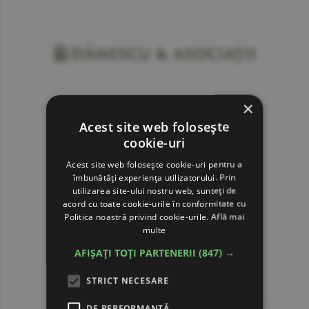
×
Acest site web folosește
cookie-uri
Acest site web folosește cookie-uri pentru a
îmbunătăți experiența utilizatorului. Prin
utilizarea site-ului nostru web, sunteți de
acord cu toate cookie-urile în conformitate cu
Politica noastră privind cookie-urile.
Află mai
multe
AFIȘAȚI TOȚI PARTENERII
(847) →
STRICT NECESARE
DE PERFORMANȚĂ