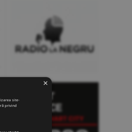
×
izarea site-
ră privind