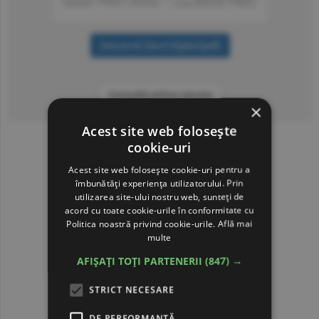
Consultă arhiva ziarului
×
Acest site web folosește
cookie-uri
Acest site web folosește cookie-uri pentru a
îmbunătăți experiența utilizatorului. Prin
utilizarea site-ului nostru web, sunteți de
acord cu toate cookie-urile în conformitate cu
Politica noastră privind cookie-urile.
Află mai
multe
AFIȘAȚI TOȚI PARTENERII
(847) →
STRICT NECESARE
DE PERFORMANȚĂ