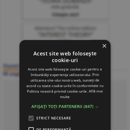
×
Acest site web folosește
cookie-uri
Ziarul BURSA
Acest site web folosește cookie-uri pentru a
06 august
îmbunătăți experiența utilizatorului. Prin
utilizarea site-ului nostru web, sunteți de
Click să citeşti ziarul
acord cu toate cookie-urile în conformitate cu
Politica noastră privind cookie-urile.
Află mai
multe
AFIȘAȚI TOȚI PARTENERII
(847) →
STRICT NECESARE
DE PERFORMANȚĂ