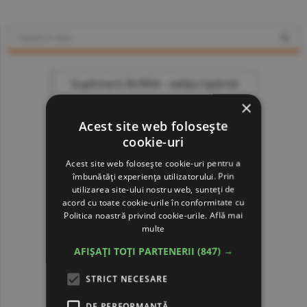
×
Acest site web folosește
cookie-uri
Acest site web folosește cookie-uri pentru a
îmbunătăți experiența utilizatorului. Prin
utilizarea site-ului nostru web, sunteți de
acord cu toate cookie-urile în conformitate cu
Politica noastră privind cookie-urile.
Află mai
multe
AFIȘAȚI TOȚI PARTENERII
(847) →
STRICT NECESARE
DE PERFORMANȚĂ