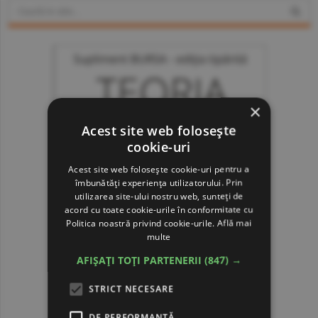
×
Acest site web folosește
cookie-uri
Acest site web folosește cookie-uri pentru a
îmbunătăți experiența utilizatorului. Prin
utilizarea site-ului nostru web, sunteți de
acord cu toate cookie-urile în conformitate cu
Politica noastră privind cookie-urile.
Află mai
multe
AFIȘAȚI TOȚI PARTENERII
(847) →
STRICT NECESARE
DE PERFORMANȚĂ