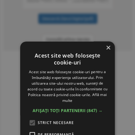
Consultă arhiva ziarului
×
Acest site web folosește
cookie-uri
Acest site web folosește cookie-uri pentru a
îmbunătăți experiența utilizatorului. Prin
utilizarea site-ului nostru web, sunteți de
acord cu toate cookie-urile în conformitate cu
Politica noastră privind cookie-urile.
Află mai
multe
AFIȘAȚI TOȚI PARTENERII
(847) →
STRICT NECESARE
DE PERFORMANȚĂ