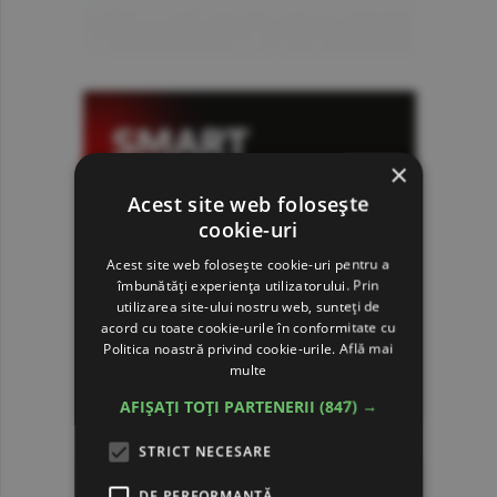
×
Acest site web folosește
cookie-uri
Acest site web folosește cookie-uri pentru a
îmbunătăți experiența utilizatorului. Prin
utilizarea site-ului nostru web, sunteți de
acord cu toate cookie-urile în conformitate cu
Politica noastră privind cookie-urile.
Află mai
multe
AFIȘAȚI TOȚI PARTENERII
(847) →
STRICT NECESARE
DE PERFORMANȚĂ