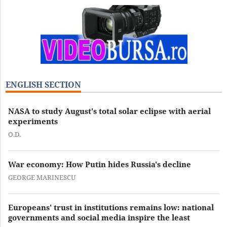
ENGLISH SECTION
NASA to study August's total solar eclipse with aerial
experiments
O.D.
War economy: How Putin hides Russia's decline
GEORGE MARINESCU
Europeans' trust in institutions remains low: national
governments and social media inspire the least