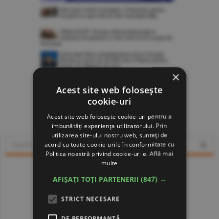
×
Acest site web folosește
cookie-uri
www.constructiibursa.ro
Acest site web folosește cookie-uri pentru a
îmbunătăți experiența utilizatorului. Prin
utilizarea site-ului nostru web, sunteți de
acord cu toate cookie-urile în conformitate cu
Politica noastră privind cookie-urile.
Află mai
multe
AFIȘAȚI TOȚI PARTENERII
(847) →
STRICT NECESARE
DE PERFORMANȚĂ