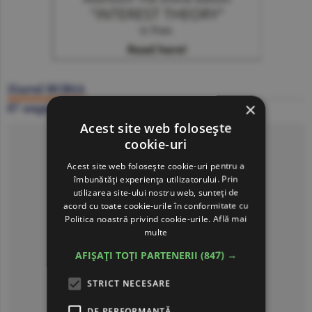
Ziarul BURSA
×
07 august
Acest site web folosește
Click să citeşti ziarul
cookie-uri
Acest site web folosește cookie-uri pentru a
îmbunătăți experiența utilizatorului. Prin
utilizarea site-ului nostru web, sunteți de
acord cu toate cookie-urile în conformitate cu
Politica noastră privind cookie-urile.
Află mai
multe
AFIȘAȚI TOȚI PARTENERII
(847) →
STRICT NECESARE
DE PERFORMANȚĂ