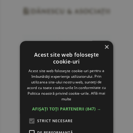
×
Acest site web folosește
cookie-uri
Acest site web folosește cookie-uri pentru a
îmbunătăți experiența utilizatorului. Prin
utilizarea site-ului nostru web, sunteți de
acord cu toate cookie-urile în conformitate cu
Politica noastră privind cookie-urile.
Află mai
multe
AFIȘAȚI TOȚI PARTENERII
(847) →
STRICT NECESARE
DE PERFORMANȚĂ