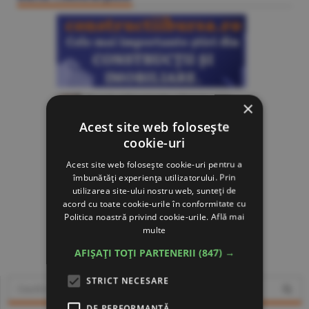
×
Acest site web folosește
cookie-uri
Acest site web folosește cookie-uri pentru a
îmbunătăți experiența utilizatorului. Prin
utilizarea site-ului nostru web, sunteți de
acord cu toate cookie-urile în conformitate cu
Politica noastră privind cookie-urile.
Află mai
multe
www.constructiibursa.ro
AFIȘAȚI TOȚI PARTENERII
(847) →
STRICT NECESARE
DE PERFORMANȚĂ