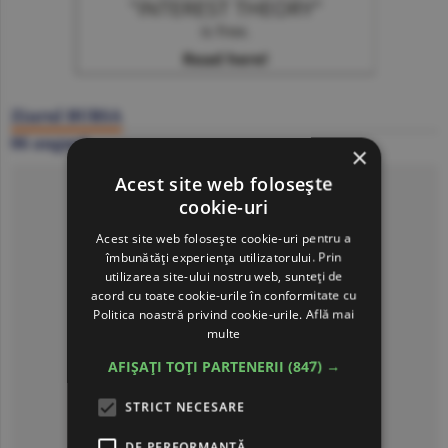
Ziarul BURSA
06 august
×
Acest site web folosește
Click să citeşti ziarul
cookie-uri
Acest site web folosește cookie-uri pentru a
îmbunătăți experiența utilizatorului. Prin
utilizarea site-ului nostru web, sunteți de
acord cu toate cookie-urile în conformitate cu
Politica noastră privind cookie-urile.
Află mai
multe
AFIȘAȚI TOȚI PARTENERII
(847) →
STRICT NECESARE
DE PERFORMANȚĂ