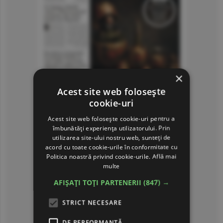
×
Acest site web folosește
cookie-uri
Acest site web folosește cookie-uri pentru a
îmbunătăți experiența utilizatorului. Prin
utilizarea site-ului nostru web, sunteți de
acord cu toate cookie-urile în conformitate cu
Politica noastră privind cookie-urile.
Află mai
multe
AFIȘAȚI TOȚI PARTENERII
(847) →
STRICT NECESARE
Consultă arhiva ziarului
DE PERFORMANȚĂ