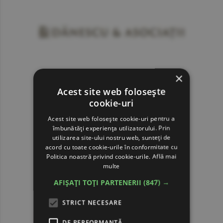
×
Acest site web folosește
cookie-uri
Acest site web folosește cookie-uri pentru a
îmbunătăți experiența utilizatorului. Prin
utilizarea site-ului nostru web, sunteți de
acord cu toate cookie-urile în conformitate cu
Politica noastră privind cookie-urile.
Află mai
multe
AFIȘAȚI TOȚI PARTENERII
(847) →
STRICT NECESARE
DE PERFORMANȚĂ