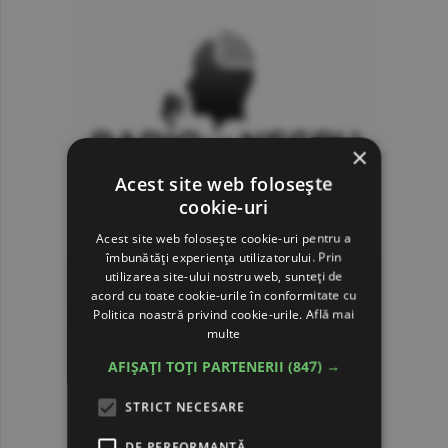
×
Acest site web folosește
cookie-uri
Acest site web folosește cookie-uri pentru a
îmbunătăți experiența utilizatorului. Prin
utilizarea site-ului nostru web, sunteți de
acord cu toate cookie-urile în conformitate cu
Politica noastră privind cookie-urile.
Află mai
multe
AFIȘAȚI TOȚI PARTENERII
(847) →
STRICT NECESARE
DE PERFORMANȚĂ