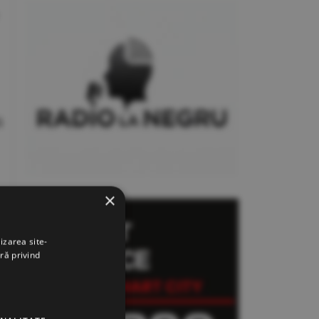
ă
×
i
izarea site-
ră privind