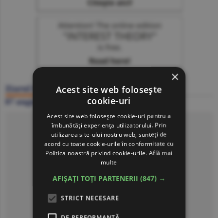
×
Ziarul BURSA
Acest site web folosește
cookie-uri
07 august
Acest site web folosește cookie-uri pentru a
Click să citeşti ziarul
îmbunătăți experiența utilizatorului. Prin
utilizarea site-ului nostru web, sunteți de
acord cu toate cookie-urile în conformitate cu
Politica noastră privind cookie-urile.
Află mai
multe
AFIȘAȚI TOȚI PARTENERII
(847) →
STRICT NECESARE
DE PERFORMANȚĂ