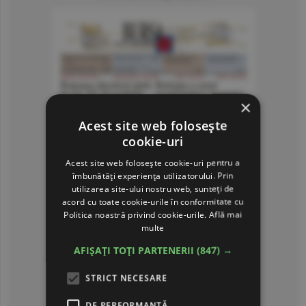
×
Acest site web folosește
cookie-uri
Acest site web folosește cookie-uri pentru a
îmbunătăți experiența utilizatorului. Prin
utilizarea site-ului nostru web, sunteți de
acord cu toate cookie-urile în conformitate cu
Politica noastră privind cookie-urile.
Află mai
multe
AFIȘAȚI TOȚI PARTENERII
(847) →
STRICT NECESARE
DE PERFORMANȚĂ