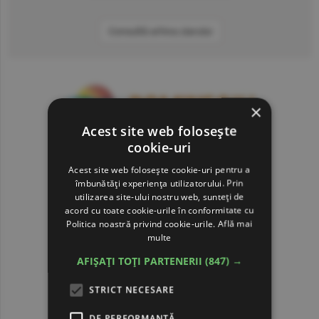
Consultă arhiva ziarului
×
Acest site web folosește
cookie-uri
Acest site web folosește cookie-uri pentru a
îmbunătăți experiența utilizatorului. Prin
utilizarea site-ului nostru web, sunteți de
acord cu toate cookie-urile în conformitate cu
Politica noastră privind cookie-urile.
Află mai
multe
AFIȘAȚI TOȚI PARTENERII
(847) →
STRICT NECESARE
DE PERFORMANȚĂ