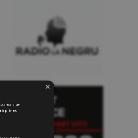
×
izarea site-
ră privind