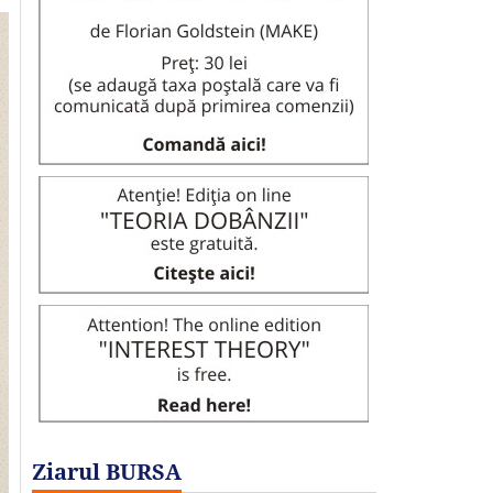
Ziarul BURSA