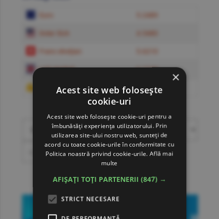
Euro
5.2489
Dolar SUA
4.5480
Franc elveţian
5.6210
Liră sterlină
6.1244
×
Gram de aur
607.9521
Acest site web folosește
cookie-uri
convertor valutar
Acest site web folosește cookie-uri pentru a
îmbunătăți experiența utilizatorului. Prin
»
utilizarea site-ului nostru web, sunteți de
acord cu toate cookie-urile în conformitate cu
=
?
Politica noastră privind cookie-urile.
Află mai
multe
mai multe cotaţii valutare
AFIȘAȚI TOȚI PARTENERII
(847) →
STRICT NECESARE
DE PERFORMANȚĂ