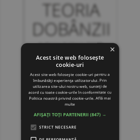
×
Acest site web folosește
cookie-uri
Acest site web folosește cookie-uri pentru a
îmbunătăți experiența utilizatorului. Prin
utilizarea site-ului nostru web, sunteți de
acord cu toate cookie-urile în conformitate cu
Politica noastră privind cookie-urile.
Află mai
multe
AFIȘAȚI TOȚI PARTENERII
(847) →
STRICT NECESARE
DE PERFORMANȚĂ