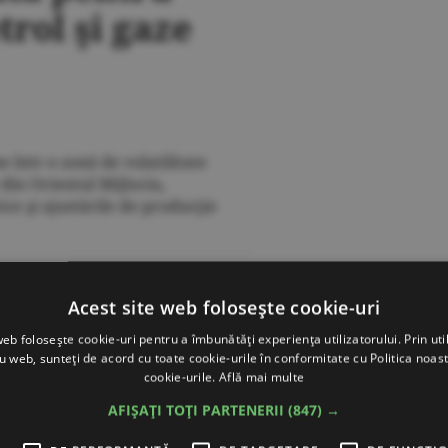
rol şi gaze
 într-o zonă de volatilitate
din Orientul Mijlociu,
ice şi ajustările de producţie
Acest site web folosește cookie-uri
web folosește cookie-uri pentru a îmbunătăți experiența utilizatorului. Prin util
ru web, sunteți de acord cu toate cookie-urile în conformitate cu Politica noast
cookie-urile.
Află mai multe
AFIȘAȚI TOȚI PARTENERII
(847) →