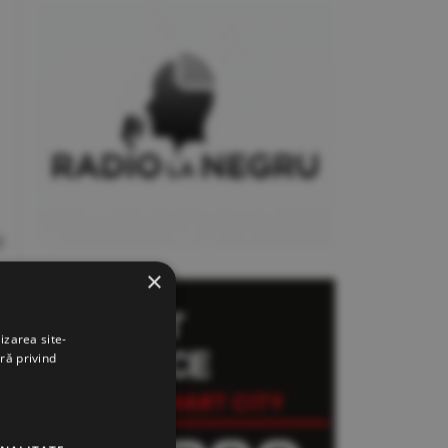
i
×
a
izarea site-
ră privind