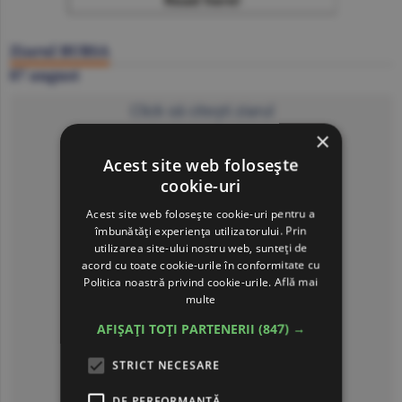
Ziarul BURSA
07 august
Click să citeşti ziarul
×
Acest site web folosește
cookie-uri
Acest site web folosește cookie-uri pentru a
îmbunătăți experiența utilizatorului. Prin
utilizarea site-ului nostru web, sunteți de
acord cu toate cookie-urile în conformitate cu
Politica noastră privind cookie-urile.
Află mai
multe
AFIȘAȚI TOȚI PARTENERII
(847) →
STRICT NECESARE
DE PERFORMANȚĂ