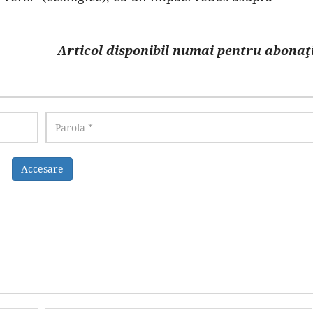
Articol disponibil numai pentru abonaţi
Accesare