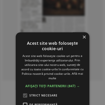
×
Acest site web folosește
cookie-uri
Acest site web folosește cookie-uri pentru a
îmbunătăți experiența utilizatorului. Prin
utilizarea site-ului nostru web, sunteți de
acord cu toate cookie-urile în conformitate cu
Consultă arhiva ziarului
Politica noastră privind cookie-urile.
Află mai
multe
AFIȘAȚI TOȚI PARTENERII
(847) →
STRICT NECESARE
DE PERFORMANȚĂ